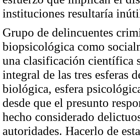
instituciones resultaría inúti
Grupo de delincuentes crim
biopsicológica como social
una clasificación científica
integral de las tres esferas d
biológica, esfera psicológica
desde que el presunto respo
hecho considerado delictuos
autoridades. Hacerlo de esta