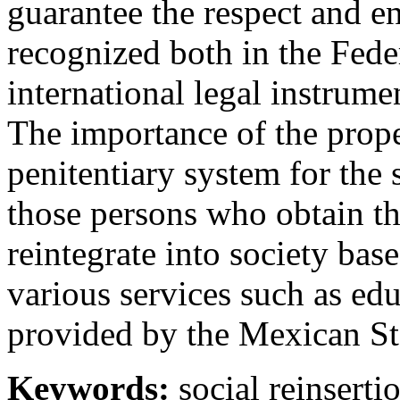
guarantee the respect and e
recognized both in the Fede
international legal instrume
The importance of the prope
penitentiary system for the 
those persons who obtain th
reintegrate into society base
various services such as edu
provided by the Mexican Sta
Keywords:
social reinserti