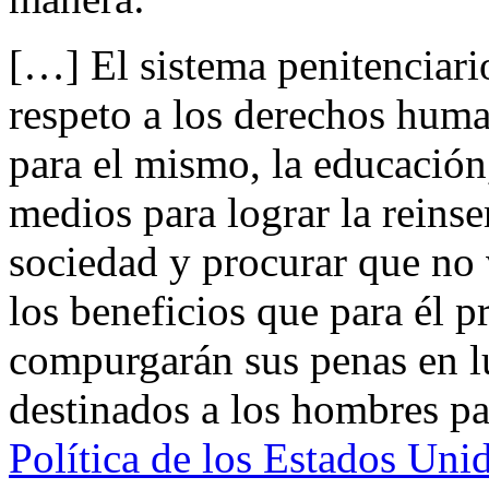
[…] El sistema penitenciario
respeto a los derechos human
para el mismo, la educación
medios para lograr la reinse
sociedad y procurar que no 
los beneficios que para él p
compurgarán sus penas en l
destinados a los hombres pa
Política de los Estados Un