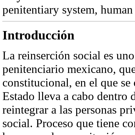
penitentiary system, human 
Introducción
La reinserción social es uno
penitenciario mexicano, que 
constitucional, en el que se 
Estado lleva a cabo dentro d
reintegrar a las personas pri
social. Proceso que tiene co