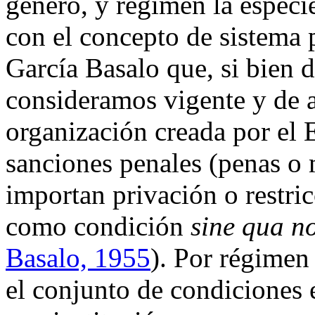
género, y régimen la especi
con el concepto de sistema 
García Basalo que, si bien d
consideramos vigente y de ac
organización creada por el E
sanciones penales (penas o
importan privación o restric
como condición
sine qua n
Basalo, 1955
). Por régimen
el conjunto de condiciones 