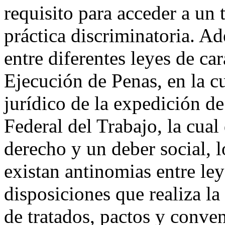
requisito para acceder a un 
práctica discriminatoria. A
entre diferentes leyes de ca
Ejecución de Penas, en la c
jurídico de la expedición de
Federal del Trabajo, la cual
derecho y un deber social, 
existan antinomias entre ley
disposiciones que realiza l
de tratados, pactos y conven