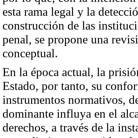
esta rama legal y la detecci
construcción de las instituc
penal, se propone una revis
conceptual.
En la época actual, la prisió
Estado, por tanto, su confo
instrumentos normativos, de 
dominante influya en el alca
derechos, a través de la ins