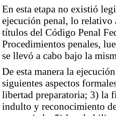
En esta etapa no existió leg
ejecución penal, lo relativo 
títulos del Código Penal Fe
Procedimientos penales, lue
se llevó a cabo bajo la mism
De esta manera la ejecución 
siguientes aspectos formales
libertad preparatoria; 3) la f
indulto y reconocimiento de