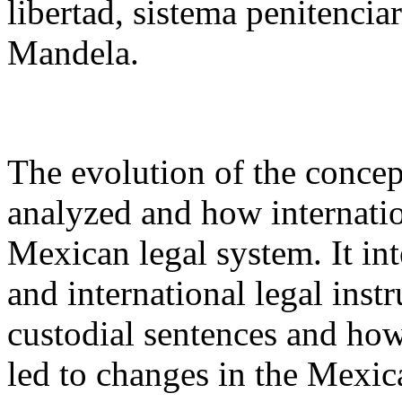
libertad, sistema penitencia
Mandela.
The evolution of the concept
analyzed and how internatio
Mexican legal system. It int
and international legal inst
custodial sentences and how
led to changes in the Mexic