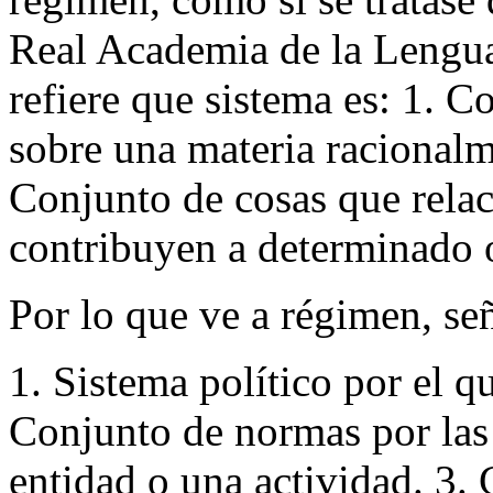
Real Academia de la Lengua
refiere que sistema es: 1. C
sobre una materia racionalme
Conjunto de cosas que rela
contribuyen a determinado o
Por lo que ve a régimen, se
1. Sistema político por el q
Conjunto de normas por las 
entidad o una actividad. 3.