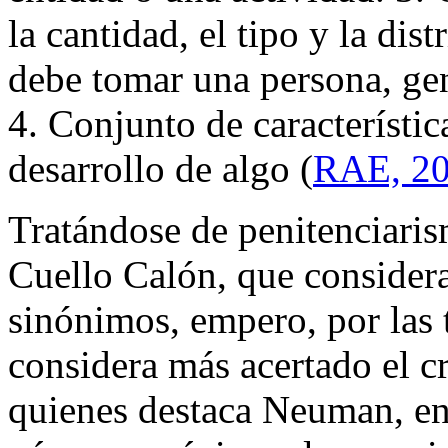
la cantidad, el tipo y la dis
debe tomar una persona, ge
4. Conjunto de característic
desarrollo de algo (
RAE, 2
Tratándose de penitenciarism
Cuello Calón, que consider
sinónimos, empero, por las 
considera más acertado el cr
quienes destaca Neuman, en 