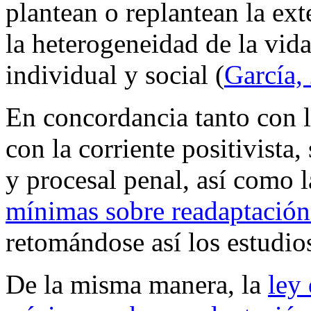
plantean o replantean la ext
la heterogeneidad de la vid
individual y social (
García,
En concordancia tanto con 
con la corriente positivista
y procesal penal, así como 
mínimas sobre readaptación 
retomándose así los estudio
De la misma manera, la
ley