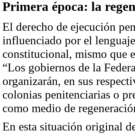
Primera época: la rege
El derecho de ejecución pen
influenciado por el lenguaje
constitucional, mismo que e
“Los gobiernos de la Federa
organizarán, en sus respectiv
colonias penitenciarias o pr
como medio de regeneració
En esta situación original d