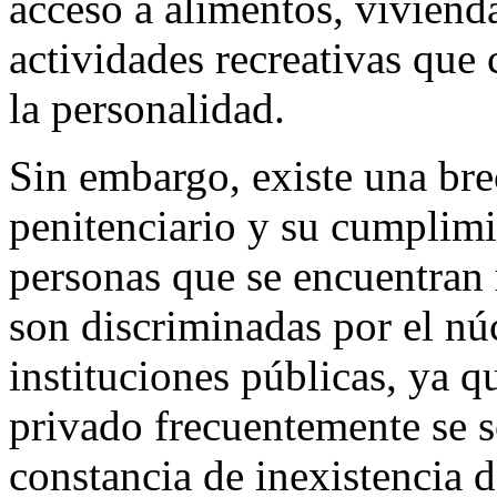
acceso a alimentos, vivienda
actividades recreativas que 
la personalidad.
Sin embargo, existe una brec
penitenciario y su cumplim
personas que se encuentran r
son discriminadas por el núc
instituciones públicas, ya q
privado frecuentemente se s
constancia de inexistencia 