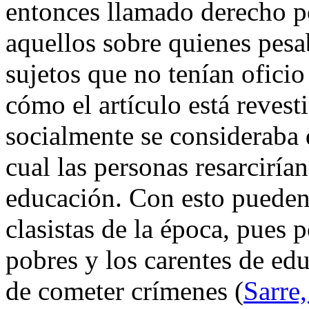
entonces llamado derecho pe
aquellos sobre quienes pesa
sujetos que no tenían ofici
cómo el artículo está revest
socialmente se consideraba q
cual las personas resarcirían
educación. Con esto pueden 
clasistas de la época, pues p
pobres y los carentes de ed
de cometer crímenes (
Sarre