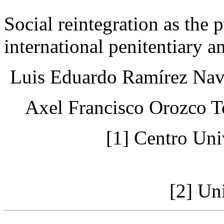
Social reintegration as the 
international penitentiary a
Luis Eduardo Ramírez Nav
Axel Francisco Orozco T
[1] Centro Uni
[2] Un