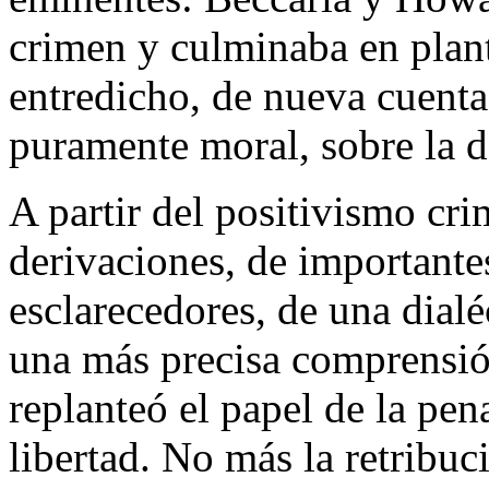
crimen y culminaba en plan
entredicho, de nueva cuenta, 
puramente moral, sobre la d
A partir del positivismo cri
derivaciones, de importante
esclarecedores, de una dialé
una más precisa comprensió
replanteó el papel de la pen
libertad. No más la retribuc