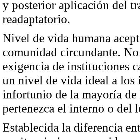
y posterior aplicación del t
readaptatorio.
Nivel de vida humana acepta
comunidad circundante. No 
exigencia de instituciones c
un nivel de vida ideal a los 
infortunio de la mayoría de 
pertenezca el interno o del l
Establecida la diferencia en