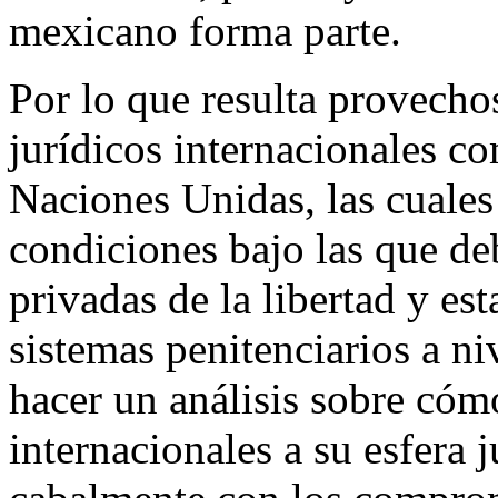
mexicano forma parte.
Por lo que resulta provechos
jurídicos internacionales c
Naciones Unidas, las cuales
condiciones bajo las que deb
privadas de la libertad y est
sistemas penitenciarios a ni
hacer un análisis sobre cóm
internacionales a su esfera 