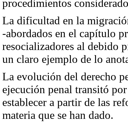
procedimientos considerad
La dificultad en la migraci
-abordados en el capítulo pr
resocializadores al debido p
un claro ejemplo de lo anot
La evolución del derecho pe
ejecución penal transitó po
establecer a partir de las re
materia que se han dado.