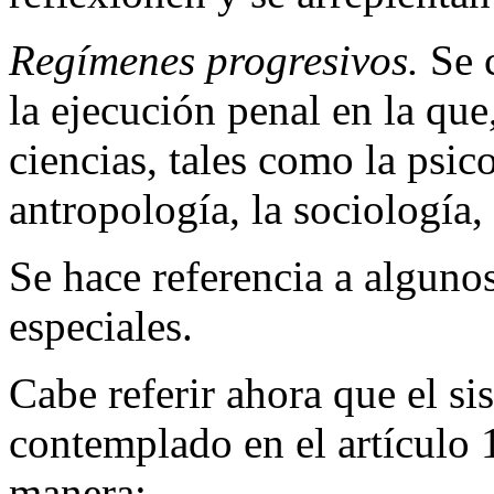
Regímenes progresivos.
Se c
la ejecución penal en la que
ciencias, tales como la psico
antropología, la sociología, 
Se hace referencia a algunos
especiales.
Cabe referir ahora que el s
contemplado en el artículo 1
manera: