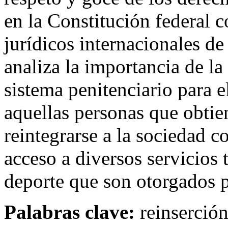
en la Constitución federal 
jurídicos internacionales d
analiza la importancia de l
sistema penitenciario para el
aquellas personas que obtie
reintegrarse a la sociedad c
acceso a diversos servicios
deporte que son otorgados 
Palabras clave:
reinserción