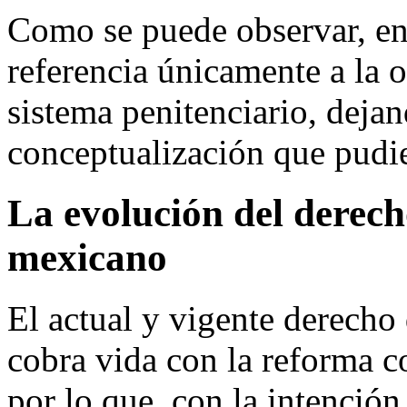
Como se puede observar, en 
referencia únicamente a la 
sistema penitenciario, deja
conceptualización que pudier
La evolución del derech
mexicano
El actual y vigente derecho
cobra vida con la reforma c
por lo que, con la intenció