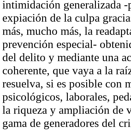
intimidación generalizada -p
expiación de la culpa gracia
más, mucho más, la readaptac
prevención especial- obteni
del delito y mediante una acc
coherente, que vaya a la raí
resuelva, si es posible con 
psicológicos, laborales, ped
la riqueza y ampliación de v
gama de generadores del cr