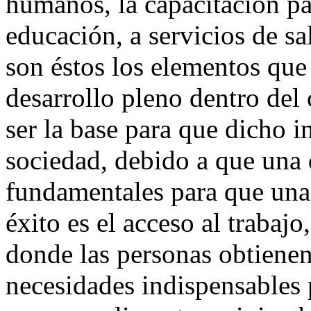
humanos, la capacitación par
educación, a servicios de sa
son éstos los elementos que 
desarrollo pleno dentro del
ser la base para que dicho i
sociedad, debido a que una 
fundamentales para que una 
éxito es el acceso al trabajo
donde las personas obtienen 
necesidades indispensables 