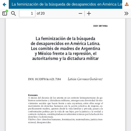
La feminización de la búsqueda de desaparecidos en América Latina. Los comités de madres de Argentina y México frente a la represión, el autoritarismo y la dictadura militar