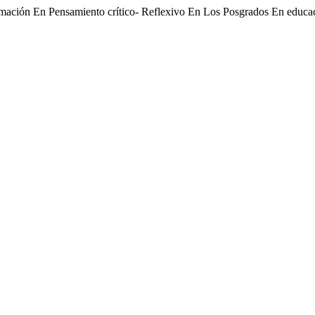
rmación En Pensamiento crítico- Reflexivo En Los Posgrados En edu