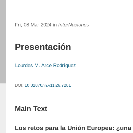
Fri, 08 Mar 2024 in
InterNaciones
Presentación
Lourdes M. Arce Rodríguez
DOI:
10.32870/in.v11i26.7281
Main Text
Los retos para la Unión Europea: ¿una