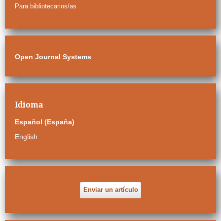
Para bibliotecarios/as
Open Journal Systems
Idioma
Español (España)
English
Enviar un artículo