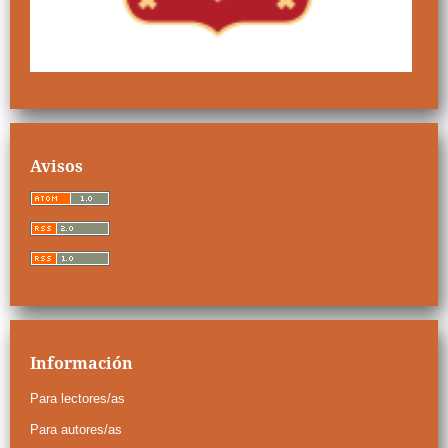
Avisos
Información
Para lectores/as
Para autores/as