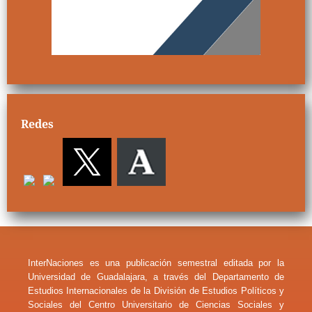
Redes
InterNaciones es una publicación semestral editada por la
Universidad de Guadalajara, a través del Departamento de
Estudios Internacionales de la División de Estudios Políticos y
Sociales del Centro Universitario de Ciencias Sociales y