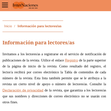
Inicio
/
Información para lectores/as
Información para lectores/as
Invitamos a los lectores/as a registrarse en el servicio de notificación de
Registro
publicaciones de la revista. Utilice el enlace
de la parte superior
de la página de inicio de la revista. Como resultado del registro, el
lector/a recibirá por correo electrónico la Tabla de contenidos de cada
número de la revista. Esta lista también permite que se le atribuya a la
revista un cierto nivel de apoyo o número de lectores/as. Consulte la
Declaración de privacidad
de la revista, que garantiza a los lectores/as
que sus nombres y direcciones de correo electrónico no se usarán con
otros fines.