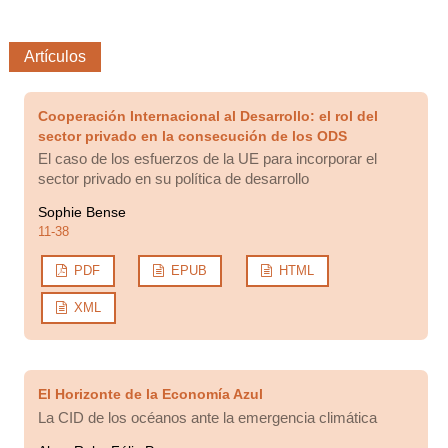
Artículos
Cooperación Internacional al Desarrollo: el rol del
sector privado en la consecución de los ODS
El caso de los esfuerzos de la UE para incorporar el
sector privado en su política de desarrollo
Sophie Bense
11-38
PDF
EPUB
HTML
XML
El Horizonte de la Economía Azul
La CID de los océanos ante la emergencia climática