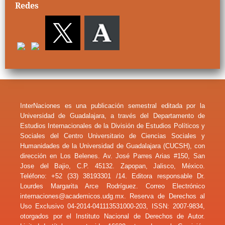
Redes
InterNaciones es una publicación semestral editada por la
Universidad de Guadalajara, a través del Departamento de
Estudios Internacionales de la División de Estudios Políticos y
Sociales del Centro Universitario de Ciencias Sociales y
Humanidades de la Universidad de Guadalajara (CUCSH), con
dirección en Los Belenes. Av. José Parres Arias #150, San
Jose del Bajio, C.P. 45132. Zapopan, Jalisco, México.
Teléfono: +52 (33) 38193301 /14. Editora responsable Dr.
Lourdes Margarita Arce Rodríguez. Correo Electrónico
internaciones@academicos.udg.mx. Reserva de Derechos al
Uso Exclusivo 04-2014-041113531000-203, ISSN: 2007-9834,
otorgados por el Instituto Nacional de Derechos de Autor.