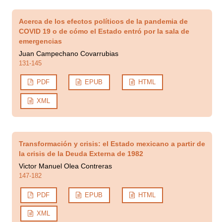
Acerca de los efectos políticos de la pandemia de
COVID 19 o de cómo el Estado entró por la sala de
emergencias
Juan Campechano Covarrubias
131-145
PDF
EPUB
HTML
XML
Transformación y crisis: el Estado mexicano a partir de
la crisis de la Deuda Externa de 1982
Victor Manuel Olea Contreras
147-182
PDF
EPUB
HTML
XML