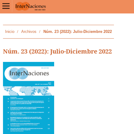
Inicio
/
Archivos
/
Núm. 23 (2022): Julio-Diciembre 2022
Núm. 23 (2022): Julio-Diciembre 2022