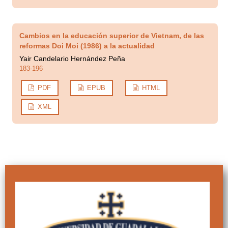
Cambios en la educación superior de Vietnam, de las
reformas Doi Moi (1986) a la actualidad
Yair Candelario Hernández Peña
183-196
PDF
EPUB
HTML
XML