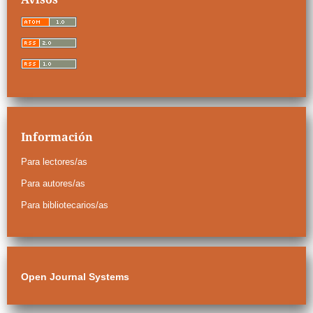
Información
Para lectores/as
Para autores/as
Para bibliotecarios/as
Open Journal Systems