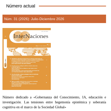
Número actual
Núm. 31 (2026): Julio-Diciembre 2026
Número dedicado a «Gobernanza del Conocimiento, IA, educación e
investigación. Las tensiones entre hegemonía epistémica y soberanía
cognitiva en el marco de la Sociedad Global»