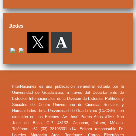
Redes
InterNaciones es una publicación semestral editada por la
Universidad de Guadalajara, a través del Departamento de
Estudios Internacionales de la División de Estudios Políticos y
Sociales del Centro Universitario de Ciencias Sociales y
Humanidades de la Universidad de Guadalajara (CUCSH), con
dirección en Los Belenes. Av. José Parres Arias #150, San
Jose del Bajio, C.P. 45132. Zapopan, Jalisco, México.
Teléfono: +52 (33) 38193301 /14. Editora responsable Dr.
Lourdes Margarita Arce Rodríguez. Correo Electrónico