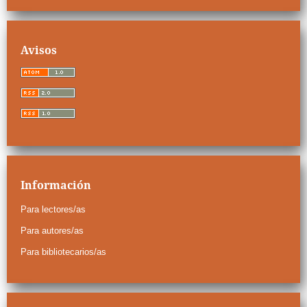
Avisos
Información
Para lectores/as
Para autores/as
Para bibliotecarios/as