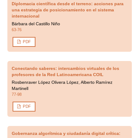
Diplomacia científica desde el terreno: acciones para
una estrategia de posicionamiento en el sistema
internacional
Bárbara del Castillo Niño
63-76
PDF
Conectando saberes: intercambios virtuales de los
profesores de la Red Latinoamericana COIL
Rosbenraver López Olivera López, Alberto Ramírez
Martinell
77-98
PDF
Gobernanza algorítmica y ciudadanía digital crítica: