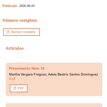
Publicado:
2026-06-01
Número completo
Número completo.
Artículos
Presentación Núm. 31
Martha Vergara Fregoso, Adela Beatríz Santos Domínguez
9-18
PDF