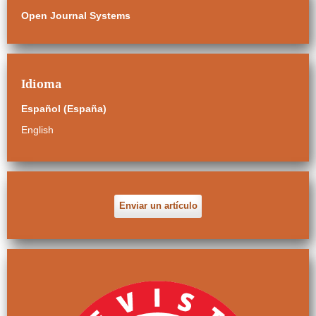
Open Journal Systems
Idioma
Español (España)
English
Enviar un artículo