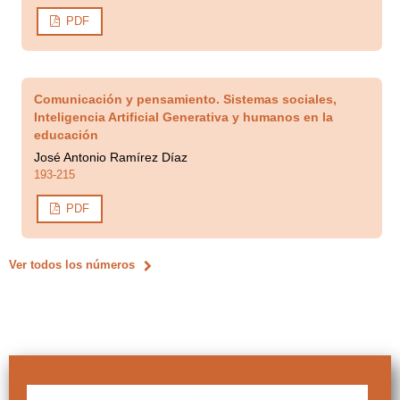
PDF
Comunicación y pensamiento. Sistemas sociales,
Inteligencia Artificial Generativa y humanos en la
educación
José Antonio Ramírez Díaz
193-215
PDF
Ver todos los números