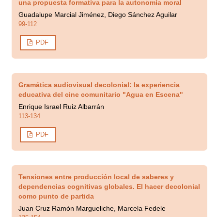
una propuesta formativa para la autonomía moral
Guadalupe Marcial Jiménez, Diego Sánchez Aguilar
99-112
PDF
Gramática audiovisual decolonial: la experiencia
educativa del cine comunitario "Agua en Escena"
Enrique Israel Ruiz Albarrán
113-134
PDF
Tensiones entre producción local de saberes y
dependencias cognitivas globales. El hacer decolonial
como punto de partida
Juan Cruz Ramón Margueliche, Marcela Fedele